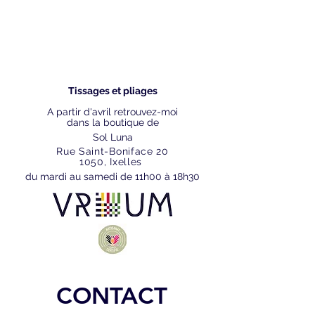
Tissages et pliages
A partir d'avril retrouvez-moi
dans la boutique de
Sol Luna
Rue Saint-Boniface 20
1050, Ixelles
du mardi au samedi de 11h00 à 18h30
CONTACT