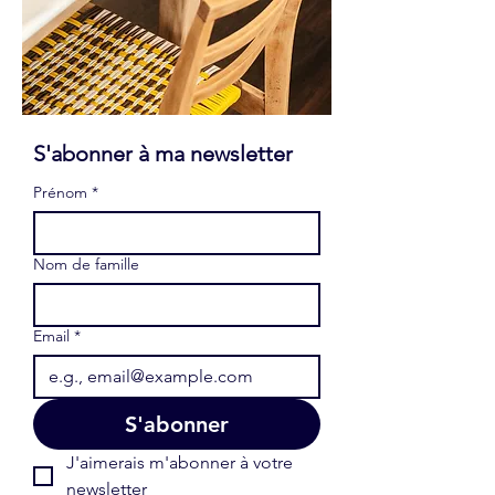
S'abonner à ma newsletter 
Prénom
*
Nom de famille
Email
*
S'abonner
J'aimerais m'abonner à votre 
newsletter