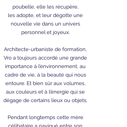
poubelle, elle les récupère,
les adopte, et leur dégotte une
nouvelle vie dans un univers
personnel et joyeux.
Architecte-urbaniste de formation,
Vro a toujours accordé une grande
importance à l’environnement, au
cadre de vie, à la beauté qui nous
entoure. Et bien sûr aux volumes,
aux couleurs et à l’énergie qui se
dégage de certains lieux ou objets.
Pendant longtemps cette mère
célibataire a navigué entre son