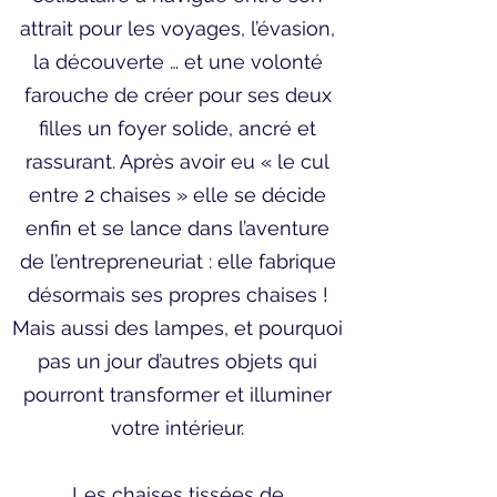
attrait pour les voyages, l’évasion,
la découverte … et une volonté
farouche de créer pour ses deux
filles un foyer solide, ancré et
rassurant. Après avoir eu « le cul
entre 2 chaises » elle se décide
enfin et se lance dans l’aventure
de l’entrepreneuriat : elle fabrique
désormais ses propres chaises !
Mais aussi des lampes, et pourquoi
pas un jour d’autres objets qui
pourront transformer et illuminer
votre intérieur.
Les chaises tissées de