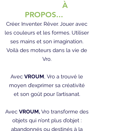
À
PROPOS...
Créer. Inventer. Rêver. Jouer avec
les couleurs et les formes. Utiliser
ses mains et son imagination.
Voilà des moteurs dans la vie de
Vro.
Avec
VROUM
, Vro a trouvé le
moyen d’exprimer sa créativité
et son goût pour l’artisanat.
Avec
VROUM,
Vro transforme des
objets qui n’ont plus d’objet :
abandonnés ou destinés à la