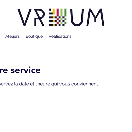
Ateliers
Boutique
Réalisations
e service
servez la date et l'heure qui vous conviennent.