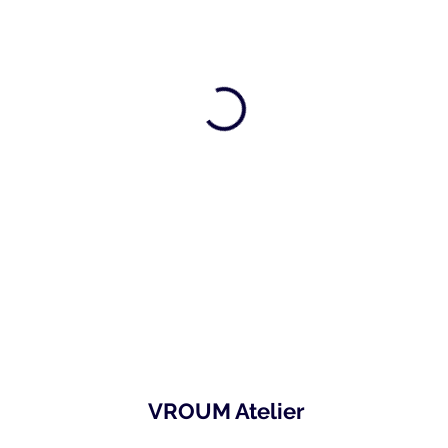
VROUM Atelier