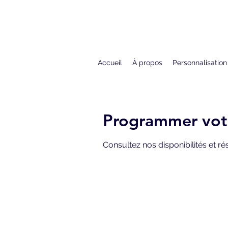
Accueil
À propos
Personnalisation
Programmer votr
Consultez nos disponibilités et ré