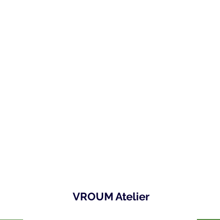
VROUM Atelier