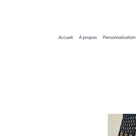
Accueil
À propos
Personnalisation