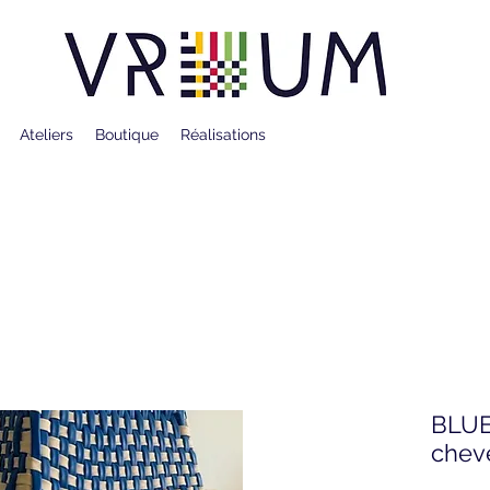
Ateliers
Boutique
Réalisations
BLUE
chev