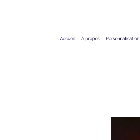
Accueil
À propos
Personnalisation