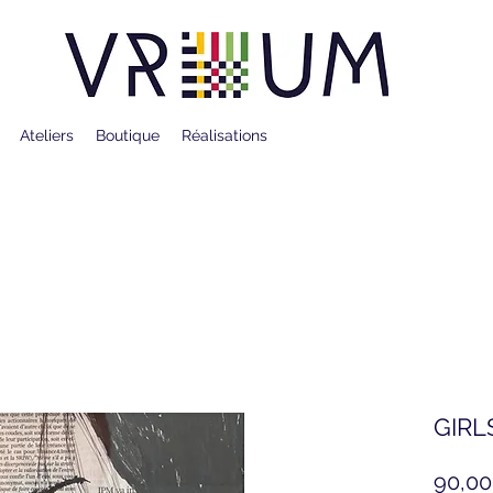
Ateliers
Boutique
Réalisations
GIRL
90,00