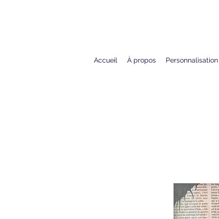
Accueil
À propos
Personnalisation