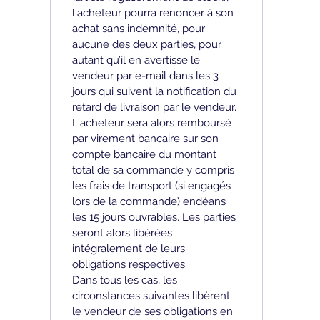
l'acheteur pourra renoncer à son 
achat sans indemnité, pour 
aucune des deux parties, pour 
autant qu’il en avertisse le 
vendeur par e-mail dans les 3 
jours qui suivent la notification du 
retard de livraison par le vendeur. 
L'acheteur sera alors remboursé 
par virement bancaire sur son 
compte bancaire du montant 
total de sa commande y compris 
les frais de transport (si engagés 
lors de la commande) endéans 
les 15 jours ouvrables. Les parties 
seront alors libérées 
intégralement de leurs 
obligations respectives.
Dans tous les cas, les 
circonstances suivantes libèrent 
le vendeur de ses obligations en 