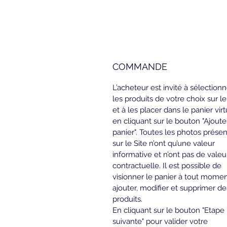
COMMANDE
L’acheteur est invité à sélectionn
les produits de votre choix sur le
et à les placer dans le panier virt
en cliquant sur le bouton "Ajoute
panier". Toutes les photos présen
sur le Site n’ont qu’une valeur 
informative et n’ont pas de valeu
contractuelle. Il est possible de 
visionner le panier à tout moment
ajouter, modifier et supprimer de
produits.
En cliquant sur le bouton "Etape 
suivante" pour valider votre 